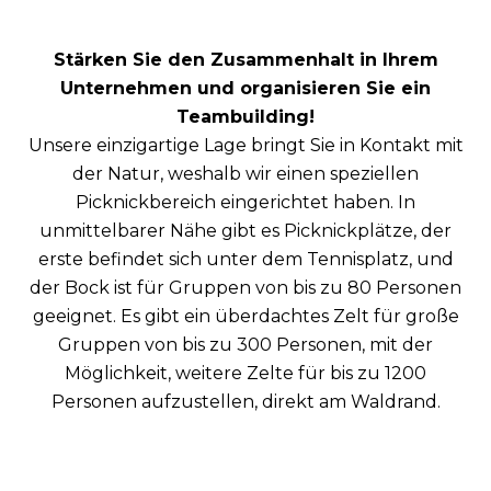
Stärken Sie den Zusammenhalt in Ihrem
Unternehmen und organisieren Sie ein
Teambuilding!
Unsere einzigartige Lage bringt Sie in Kontakt mit
der Natur, weshalb wir einen speziellen
Picknickbereich eingerichtet haben. In
unmittelbarer Nähe gibt es Picknickplätze, der
erste befindet sich unter dem Tennisplatz, und
der Bock ist für Gruppen von bis zu 80 Personen
geeignet. Es gibt ein überdachtes Zelt für große
Gruppen von bis zu 300 Personen, mit der
Möglichkeit, weitere Zelte für bis zu 1200
Personen aufzustellen, direkt am Waldrand.