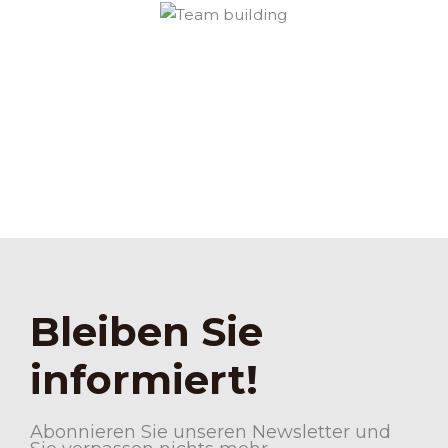
Bleiben Sie
informiert!
Abonnieren Sie unseren Newsletter und