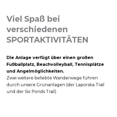
Viel Spaß bei
verschiedenen
SPORTAKTIVITÄTEN
Die Anlage verfügt über einen großen
Fußballplatz, Beachvolleyball, Tennisplätze
und Angelmöglichkeiten.
Zwei weitere beliebte Wanderwege führen
durch unsere Grünanlagen (der Laporska Trail
und der Six Ponds Trail)